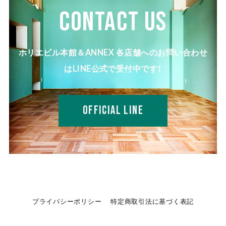
CONTACT US
ホリエビル本館＆ANNEX 各店舗へのお問い合わせ
はLINE公式で受付中です！
OFFICIAL LINE
プライバシーポリシー
特定商取引法に基づく表記