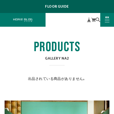
FLOOR GUIDE
MENU
CLOSE
PRODUCTS
GALLERY NA2
出品されている商品がありません。