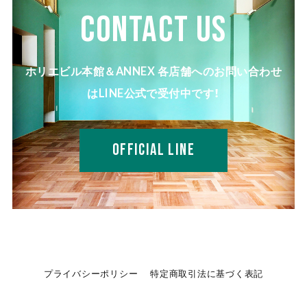
CONTACT US
ホリエビル本館＆ANNEX 各店舗へのお問い合わせ
はLINE公式で受付中です！
OFFICIAL LINE
プライバシーポリシー
特定商取引法に基づく表記