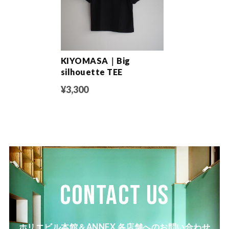
KIYOMASA｜Big
silhouette TEE
¥3,300
CONTACT US
ホリエビル本館＆ANNEX 各店舗へのお問い合わせ