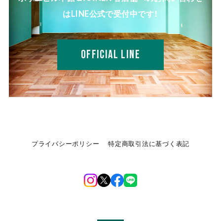
はLINE公式で受付中です！
OFFICIAL LINE
プライバシーポリシー
特定商取引法に基づく表記