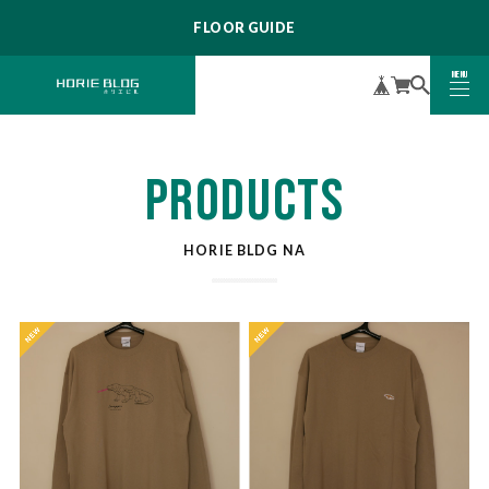
FLOOR GUIDE
MENU
CLOSE
PRODUCTS
HORIE BLDG NA