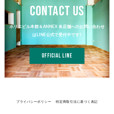
CONTACT US
ホリエビル本館＆ANNEX 各店舗へのお問い合わせ
はLINE公式で受付中です！
OFFICIAL LINE
プライバシーポリシー
特定商取引法に基づく表記