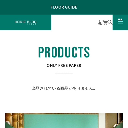
FLOOR GUIDE
MENU
CLOSE
PRODUCTS
ONLY FREE PAPER
出品されている商品がありません。