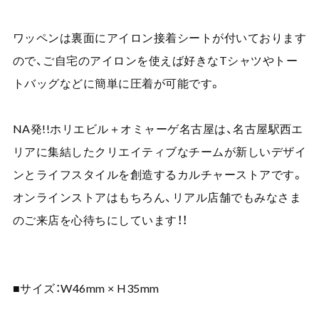
ワッペンは裏面にアイロン接着シートが付いております
ので、ご自宅のアイロンを使えば好きなTシャツやトー
トバッグなどに簡単に圧着が可能です。
NA発!!ホリエビル＋オミャーゲ名古屋は、名古屋駅西エ
リアに集結したクリエイティブなチームが新しいデザイ
ンとライフスタイルを創造するカルチャーストアです。
オンラインストアはもちろん、リアル店舗でもみなさま
のご来店を心待ちにしています！！
■サイズ：W46mm × H35mm