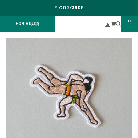
FLOOR GUIDE
MENU
CLOSE