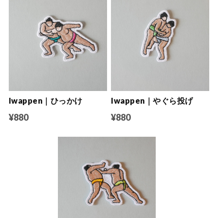
Iwappen｜ひっかけ
Iwappen｜やぐら投げ
¥880
¥880