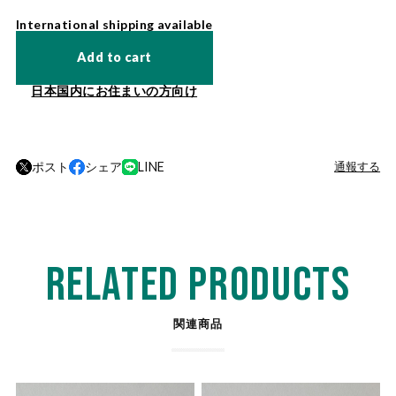
International shipping available
Add to cart
日本国内にお住まいの方向け
ポスト
シェア
LINE
通報する
RELATED PRODUCTS
関連商品