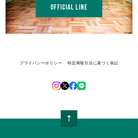
OFFICIAL LINE
プライバシーポリシー
特定商取引法に基づく表記