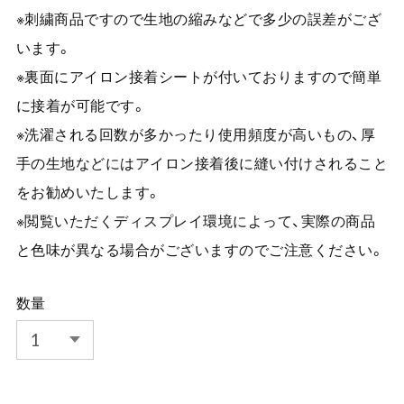
※刺繍商品ですので生地の縮みなどで多少の誤差がござ
います。
※裏面にアイロン接着シートが付いておりますので簡単
に接着が可能です。
※洗濯される回数が多かったり使用頻度が高いもの、厚
手の生地などにはアイロン接着後に縫い付けされること
をお勧めいたします。
※閲覧いただくディスプレイ環境によって、実際の商品
と色味が異なる場合がございますのでご注意ください。
数量