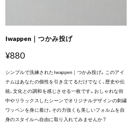
Iwappen｜つかみ投げ
¥880
シンプルで洗練されたIwappen｜つかみ投げ。このアイ
テムはあなたの個性を引き立てるだけでなく、歴史や伝
統、文化との調和を感じさせる一枚です。おしゃれな街
中やリラックスしたシーンでオリジナルデザインの刺繍
ワッペンを身に着け、その力強くも美しいフォルムを自
身のスタイルへ自由に取り入れてみませんか？