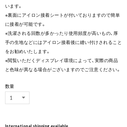
います。
※裏面にアイロン接着シートが付いておりますので簡単
に接着が可能です。
※洗濯される回数が多かったり使用頻度が高いもの、厚
手の生地などにはアイロン接着後に縫い付けされること
をお勧めいたします。
※閲覧いただくディスプレイ環境によって、実際の商品
と色味が異なる場合がございますのでご注意ください。
数量
International shipping available