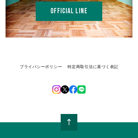
OFFICIAL LINE
プライバシーポリシー
特定商取引法に基づく表記