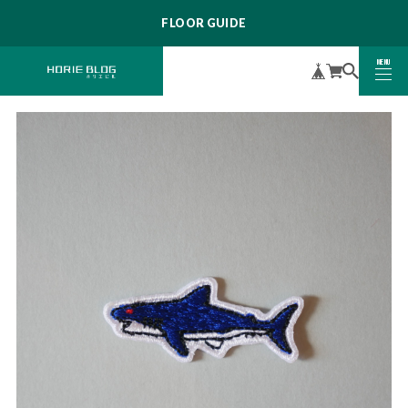
FLOOR GUIDE
MENU
CLOSE