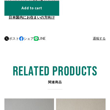
Add to cart
日本国内にお住まいの方向け
ポスト
シェア
LINE
通報する
RELATED PRODUCTS
関連商品