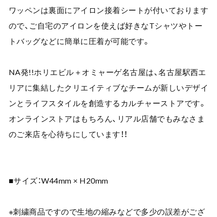
ワッペンは裏面にアイロン接着シートが付いております
ので、ご自宅のアイロンを使えば好きなTシャツやトー
トバッグなどに簡単に圧着が可能です。
NA発!!ホリエビル＋オミャーゲ名古屋は、名古屋駅西エ
リアに集結したクリエイティブなチームが新しいデザイ
ンとライフスタイルを創造するカルチャーストアです。
オンラインストアはもちろん、リアル店舗でもみなさま
のご来店を心待ちにしています！！
■サイズ：W44mm × H20mm
※刺繍商品ですので生地の縮みなどで多少の誤差がござ