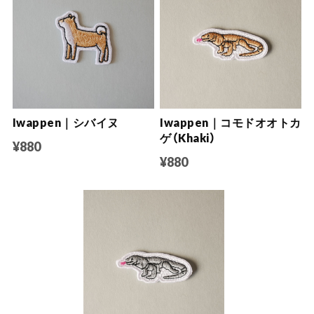
Iwappen｜シバイヌ
Iwappen｜コモドオオトカ
ゲ（Khaki）
¥880
¥880