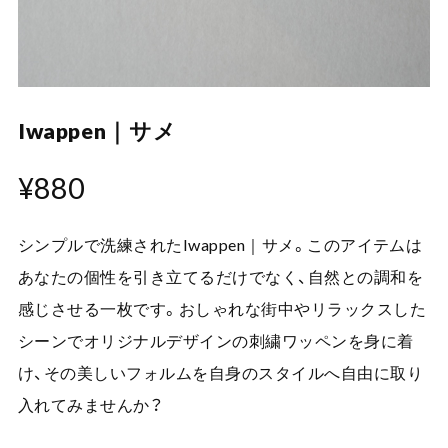
Iwappen｜サメ
¥880
シンプルで洗練されたIwappen｜サメ。このアイテムは
あなたの個性を引き立てるだけでなく、自然との調和を
感じさせる一枚です。おしゃれな街中やリラックスした
シーンでオリジナルデザインの刺繍ワッペンを身に着
け、その美しいフォルムを自身のスタイルへ自由に取り
入れてみませんか？