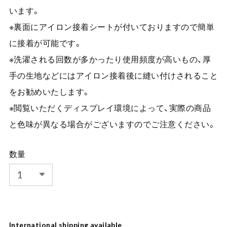
います。
※裏面にアイロン接着シートが付いておりますので簡単
に接着が可能です。
※洗濯される回数が多かったり使用頻度が高いもの、厚
手の生地などにはアイロン接着後に縫い付けされること
をお勧めいたします。
※閲覧いただくディスプレイ環境によって、実際の商品
と色味が異なる場合がございますのでご注意ください。
数量
International shipping available