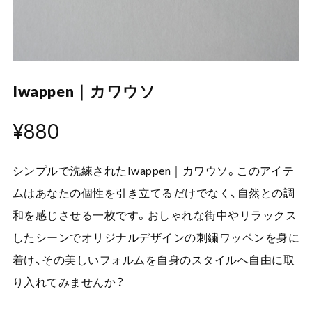
Iwappen｜カワウソ
¥880
シンプルで洗練されたIwappen｜カワウソ。このアイテ
ムはあなたの個性を引き立てるだけでなく、自然との調
和を感じさせる一枚です。おしゃれな街中やリラックス
したシーンでオリジナルデザインの刺繍ワッペンを身に
着け、その美しいフォルムを自身のスタイルへ自由に取
り入れてみませんか？