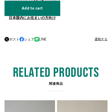
Add to cart
日本国内にお住まいの方向け
ポスト
シェア
LINE
通報する
RELATED PRODUCTS
関連商品