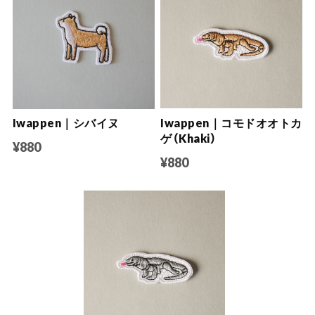
Iwappen｜シバイヌ
Iwappen｜コモドオオトカ
ゲ（Khaki）
¥880
¥880