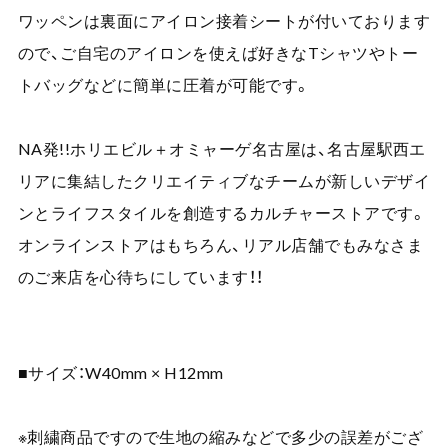
ワッペンは裏面にアイロン接着シートが付いております
ので、ご自宅のアイロンを使えば好きなTシャツやトー
トバッグなどに簡単に圧着が可能です。
NA発!!ホリエビル＋オミャーゲ名古屋は、名古屋駅西エ
リアに集結したクリエイティブなチームが新しいデザイ
ンとライフスタイルを創造するカルチャーストアです。
オンラインストアはもちろん、リアル店舗でもみなさま
のご来店を心待ちにしています！！
■サイズ：W40mm × H12mm
※刺繍商品ですので生地の縮みなどで多少の誤差がござ