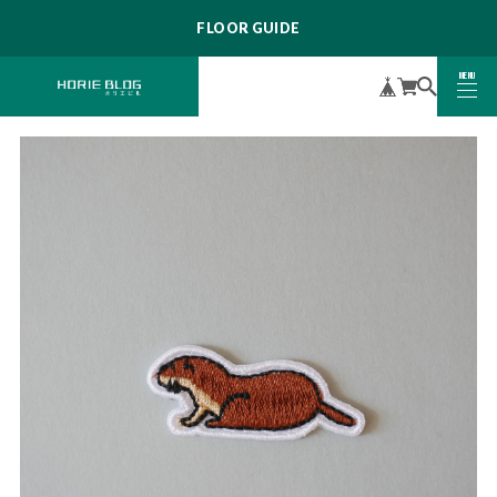
FLOOR GUIDE
MENU
CLOSE