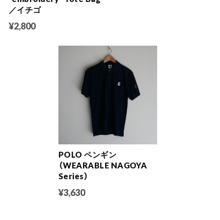
／イチゴ
¥2,800
POLO ペンギン
（WEARABLE NAGOYA
Series）
¥3,630