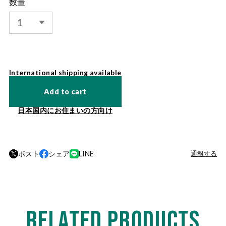
数量
International shipping available
Add to cart
日本国内にお住まいの方向け
ポスト
シェア
LINE
通報する
RELATED PRODUCTS