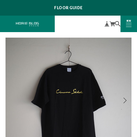
FLOOR GUIDE
MENU
CLOSE