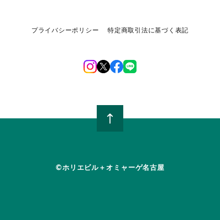
プライバシーポリシー
特定商取引法に基づく表記
©︎ホリエビル＋オミャーゲ名古屋