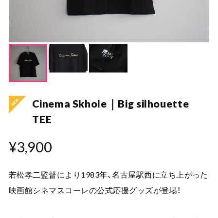
Cinema Skhole｜Big silhouette
TEE
¥3,900
若松孝二監督により1983年、名古屋駅西に立ち上がった
映画館シネマスコーレの公式応援グッズが登場！