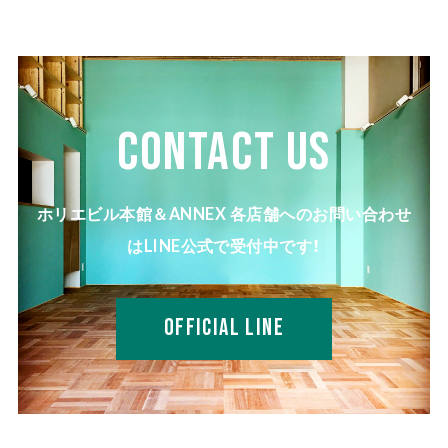
CONTACT US
ホリエビル本館＆ANNEX 各店舗へのお問い合わせ
はLINE公式で受付中です！
OFFICIAL LINE