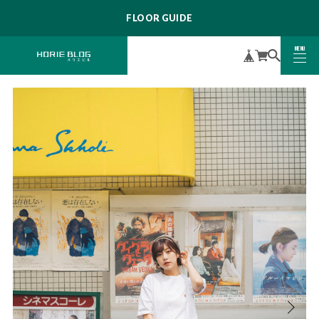
FLOOR GUIDE
MENU
CLOSE