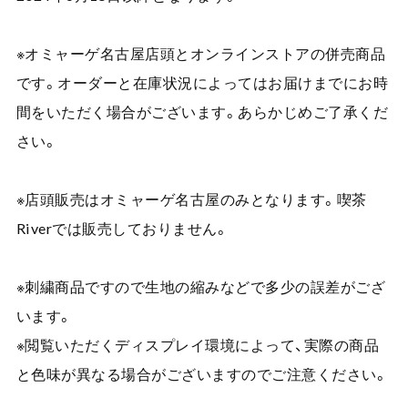
※オミャーゲ名古屋店頭とオンラインストアの併売商品
です。オーダーと在庫状況によってはお届けまでにお時
間をいただく場合がございます。あらかじめご了承くだ
さい。
※店頭販売はオミャーゲ名古屋のみとなります。喫茶
Riverでは販売しておりません。
※刺繍商品ですので生地の縮みなどで多少の誤差がござ
います。
※閲覧いただくディスプレイ環境によって、実際の商品
と色味が異なる場合がございますのでご注意ください。