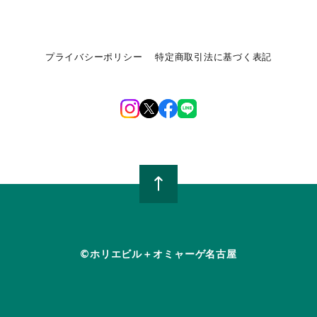
プライバシーポリシー
特定商取引法に基づく表記
©︎ホリエビル＋オミャーゲ名古屋