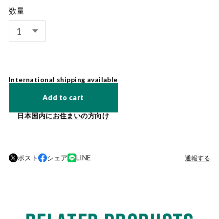
数量
International shipping available
Add to cart
日本国内にお住まいの方向け
ポスト
シェア
LINE
通報する