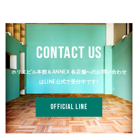
CONTACT US
ホリエビル本館＆ANNEX 各店舗へのお問い合わせ
はLINE公式で受付中です！
OFFICIAL LINE