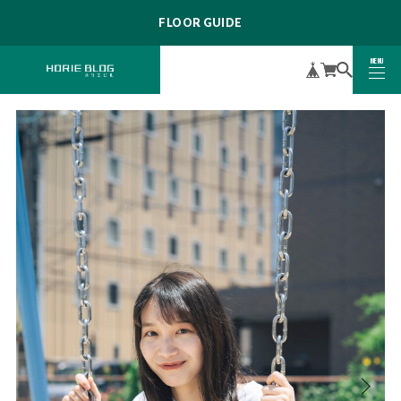
FLOOR GUIDE
MENU
CLOSE