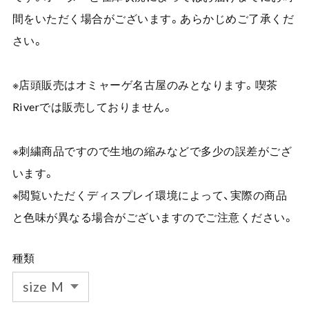
間をいただく場合がございます。あらかじめご了承くだ
さい。
※店頭販売はオミャーゲ名古屋のみとなります。喫茶
Riverでは販売しておりません。
※刺繍商品ですので生地の縮みなどで多少の誤差がござ
います。
※閲覧いただくディスプレイ環境によって、実際の商品
と色味が異なる場合がございますのでご注意ください。
種類