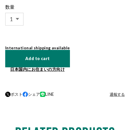
数量
International shipping available
Add to cart
日本国内にお住まいの方向け
ポスト
シェア
LINE
通報する