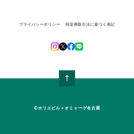
プライバシーポリシー
特定商取引法に基づく表記
©︎ホリエビル＋オミャーゲ名古屋