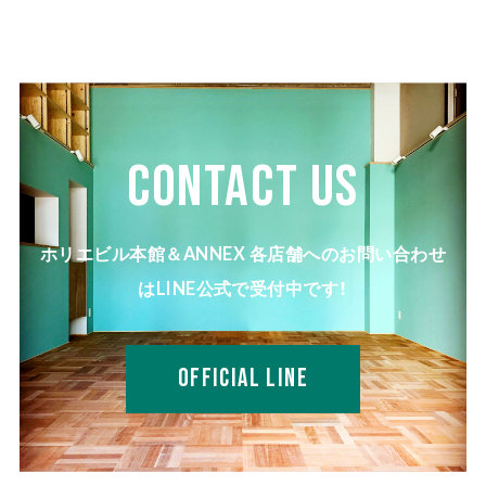
CONTACT US
ホリエビル本館＆ANNEX 各店舗へのお問い合わせ
はLINE公式で受付中です！
OFFICIAL LINE