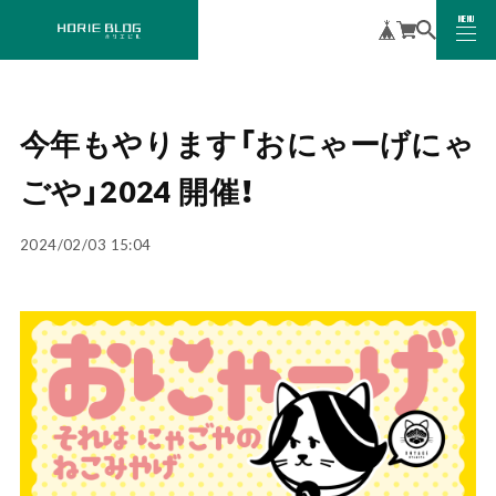
MENU
CLOSE
今年もやります「おにゃーげにゃ
ごや」2024 開催！
2024/02/03 15:04