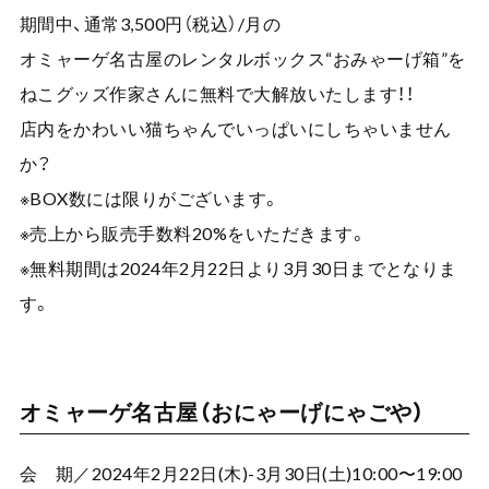
期間中、通常3,500円（税込）/月の
オミャーゲ名古屋のレンタルボックス“おみゃーげ箱”を
ねこグッズ作家さんに無料で大解放いたします！！
店内をかわいい猫ちゃんでいっぱいにしちゃいません
か？
※BOX数には限りがございます。
※売上から販売手数料20%をいただきます。
※無料期間は2024年2月22日より3月30日までとなりま
す。
オミャーゲ名古屋（おにゃーげにゃごや）
会 期／2024年2月22日(木)-3月30日(土)10:00〜19:00