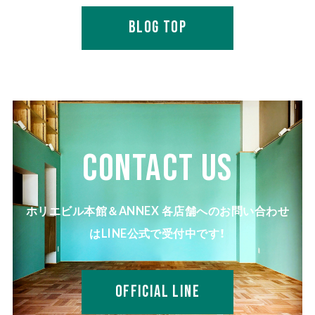
BLOG TOP
CONTACT US
ホリエビル本館＆ANNEX 各店舗へのお問い合わせ
はLINE公式で受付中です！
OFFICIAL LINE