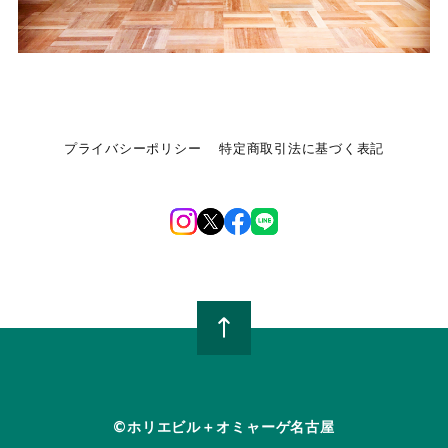
プライバシーポリシー
特定商取引法に基づく表記
©︎ホリエビル＋オミャーゲ名古屋