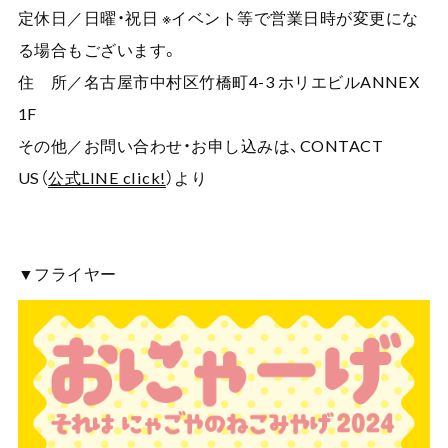
定休日／日曜・祝日 ※イベント等で営業日時が変更にな
る場合もございます。
住 所／名古屋市中村区竹橋町4-3 ホリエビルANNEX
1F
その他／お問い合わせ・お申し込みは、CONTACT
US（
公式LINE click!
）より
▼フライヤー